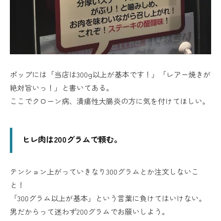
ポップには「当店は300g以上が基本です！」「レアー焼きが
絶対旨いっ！」と書いてある。
ここでクローン病、潰瘍性大腸炎の方に気を付けてほしい。
ヒレ肉は200グラムで頼む。
テンション上がっていきなり300グラムとか注文しないこ
と！
「300グラム以上が基本」という言葉に負けてはいけない。
男だからって迷わず200グラムでお願いしよう。