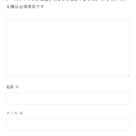
る欄は必須項目です
名前
※
メール
※