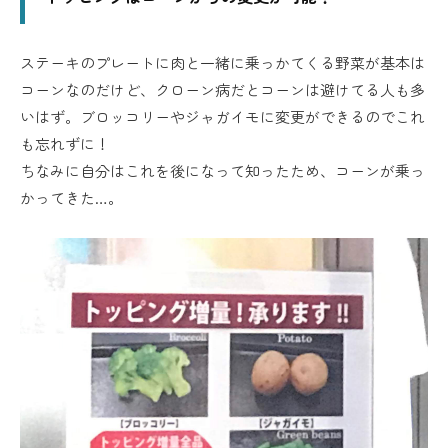
ステーキのプレートに肉と一緒に乗っかてくる野菜が基本は
コーンなのだけど、クローン病だとコーンは避けてる人も多
いはず。ブロッコリーやジャガイモに変更ができるのでこれ
も忘れずに！
ちなみに自分はこれを後になって知ったため、コーンが乗っ
かってきた…。