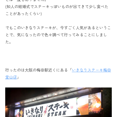
(知人の結婚式でステーキっぽいものが出てきて少し食べた
ことがあったくらい)
でもこのいきなりステーキが、今すごく人気があるというこ
とで、気になったので色々調べて行ってみることにしまし
た。
行ったのは大阪の梅田駅近くにある「
いきなりステーキ梅田
堂山店
」