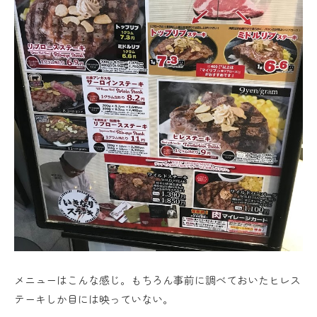
メニューはこんな感じ。もちろん事前に調べておいたヒレス
テーキしか目には映っていない。