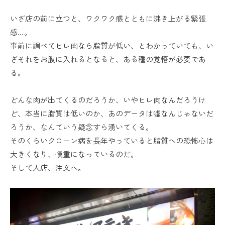
いざ店の前に立つと、ワクワク感とともに沸き上がる緊張
感…。
事前に調べてヒレ肉なら脂質が低い、とわかっていても、い
ざそれをお腹に入れるとなると、ある種の覚悟が必要であ
る。
どんな肉が出てくるのだろうか、いやヒレ肉なんだろうけ
ど、本当に脂質は低いのか、あのデータは嘘なんじゃないだ
ろうか、なんていう疑念すら湧いてくる。
そのくらいクローン病を長年やっていると脂質への恐怖心は
大きくなり、慎重になっているのだ。
そして入店、注文へ。