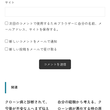
サイト
次回のコメントで使用するためブラウザーに自分の名前、メ
ールアドレス、サイトを保存する。
新しいコメントをメールで通知
新しい投稿をメールで受け取る
関連
クローン病と診断されて、
自分の経験から考える、ク
今後が不安な人へまず伝え
ローン病が悪化する時の原