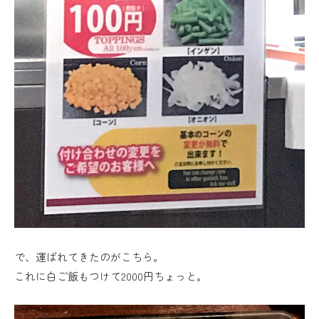
で、運ばれてきたのがこちら。
これに白ご飯もつけて2000円ちょっと。