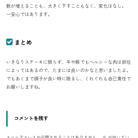
数が増えることも、大きく下すこともなく、変化はなし。
一安心ではあります。
まとめ
いきなりステーキに限らず、牛や豚でもヘルシーな肉は部位
によってはあるので、たまには良いのかなと思いましたよ。
でもあくまで調子が良い時に限るし、くれぐれも自己責任で
お願いしますね。
コメントを残す
メールアドレスが公開されることはありません。
※
が付いてい