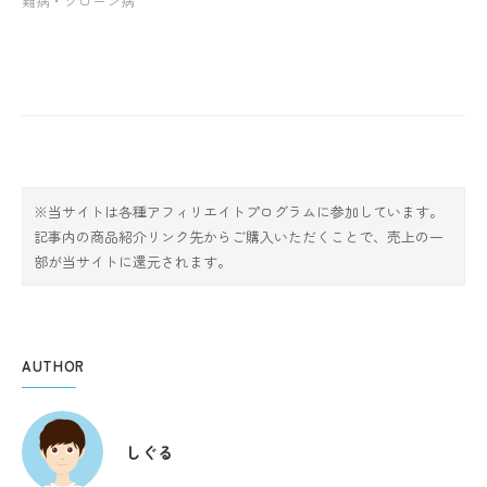
難病・クローン病
※当サイトは各種アフィリエイトプログラムに参加しています。
記事内の商品紹介リンク先からご購入いただくことで、売上の一
部が当サイトに還元されます。
AUTHOR
しぐる