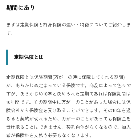
期間にあり
まずは定期保険と終身保険の違い・特徴についてご紹介しま
す。
定期保険とは
定期保険とは保険期間(万が一の時に保障してくれる期間)
が、あらかじめ定まっている保険です。商品によって色々で
すが、あらかじめ10年と決められた定期であれば保険期間は
10年間です。その期間中に万が一のことがあった場合には保
険会社から保険金を受け取ることができます。その10年を過
ぎると契約が切れるため、万が一のことがあっても保険金を
受け取ることはできません。契約自体がなくなるので、加入
者が保険料を支払う必要もなくなります。