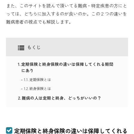
また、このサイトを読んで頂いてる難病・特定疾患の方にと
っては、どちらに加入するのが良いのか。この２つの違いを
難病患者の視点でも解説します。
もくじ
定期保険と終身保険の違いは保障してくれる期間
にあり
定期保険とは
終身保険とは
難病の人は定期と終身、どっちがいいの？
定期保険と終身保険の違いは保障してくれる