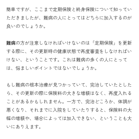
簡単ですが、ここまで定期保険と終身保険について知ってい
ただきましたが、難病の人にとってはどちらに加入するのが
良いのでしょうか。
難病
の方が注意しなければいけないのは「定期保険」を更新
する際に、その更新時の健康状態で再度審査をしなければい
けない、ということです。これは難病の多くの人にとって
は、悩ましいポイントではないでしょうか。
もし難病の根本治療が見つかっていて、完治していたとした
ら、その更新の際に保険料の大きな増額はなく、再度入れる
ことがあるかもしれません。一方で、完治どころか、体調が
悪くなり、それまでに入院をしていたりすると、保険料の大
幅の増額や、場合によっては加入できない、ということも大
いにありえます。