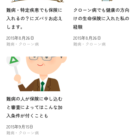
難病・特定疾患でも保険に
クローン病でも健康の方向
入れるの？にズバリお応え
けの生命保険に入れた私の
します。
経験
2015年8月26日
2015年8月26日
難病・クローン病
難病・クローン病
難病の人が保険に申し込む
と審査によってはこんな加
入条件が付くことも
2015年9月15日
難病・クローン病