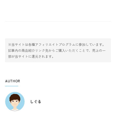
※当サイトは各種アフィリエイトプログラムに参加しています。
記事内の商品紹介リンク先からご購入いただくことで、売上の一
部が当サイトに還元されます。
AUTHOR
しぐる