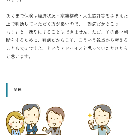
あくまで保険は経済状況・家族構成・人生設計等をふまえた
上で判断していただく方が良いので、「難病だからこっ
ち！」と一括りにすることはできません。ただ、その良い判
断をするために、難病だからこそ、こういう視点から考える
ことも大切ですよ、というアドバイスと思っていただけたら
と思います。
関連