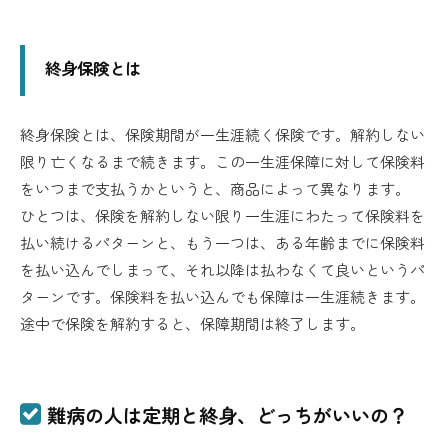
終身保険とは
終身保険とは、保険期間が一生涯続く保険です。解約しない
限り亡くなるまで続きます。この一生涯保障に対して保険料
をいつまで支払うかというと、商品によって異なります。
ひとつは、保険を解約しない限り一生涯にわたって保険料を
払い続けるパターンと、もう一つは、ある年齢までに保険料
を払い込んでしまって、それ以降は払わなくて良いというパ
ターンです。保険料を払い込んでも保障は一生涯続きます。
途中で保険を解約すると、保障期間は終了します。
難病の人は定期と終身、どっちがいいの？