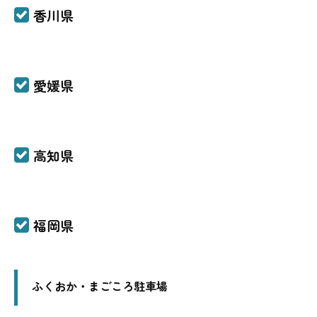
香川県
愛媛県
高知県
福岡県
ふくおか・まごころ駐車場