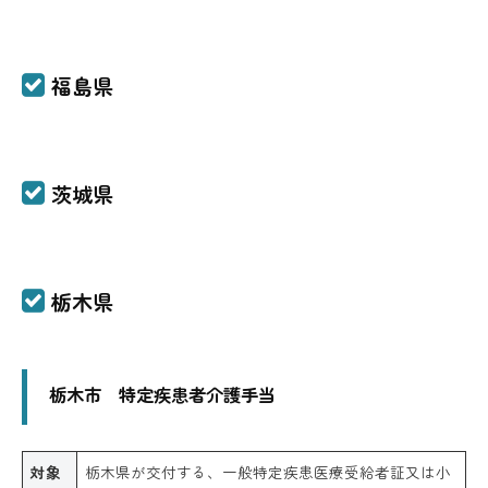
福島県
茨城県
栃木県
栃木市 特定疾患者介護手当
対象
栃木県が交付する、一般特定疾患医療受給者証又は小