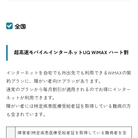
全国
超高速モバイルインターネットUQ WiMAX ハート割
インターネットを自宅でも外出先でも利用できるWiMAXの契
約プランに、障がい者向けプランがあります。
通常のプランから毎月割引が適用されるのでお得にインター
ネットが利用できます。
障がい者には特定疾患医療受給者証を取得している難病の方
も含まれています。
障害者(特定疾患医療受給者証を取得している難病者を含