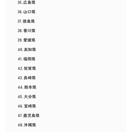
広島県
山口県
徳島県
香川県
愛媛県
高知県
福岡県
佐賀県
長崎県
熊本県
大分県
宮崎県
鹿児島県
沖縄県