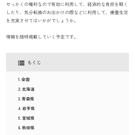
せっかくの権利なので有効に利用して、経済的な負担を軽く
したり、気分転換のお出かけの際などに利用して、療養生活
を充実させてはいかがでしょうか。
情報を随時掲載していく予定です。
もくじ
全国
北海道
青森県
岩手県
宮城県
秋田県