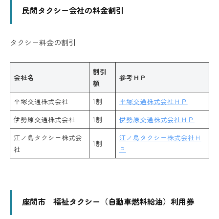
民間タクシー会社の料金割引
タクシー料金の割引
割引
会社名
参考ＨＰ
額
平塚交通株式会社
1割
平塚交通株式会社ＨＰ
伊勢原交通株式会社
1割
伊勢原交通株式会社ＨＰ
江ノ島タクシー株式会
江ノ島タクシー株式会社Ｈ
1割
社
Ｐ
座間市 福祉タクシー（自動車燃料給油）利用券