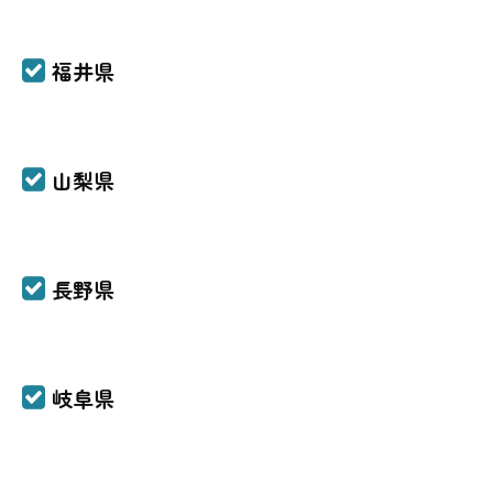
福井県
山梨県
長野県
岐阜県