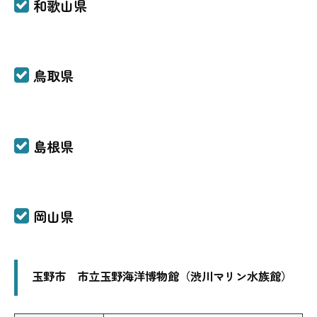
和歌山県
鳥取県
島根県
岡山県
玉野市 市立玉野海洋博物館（渋川マリン水族館）