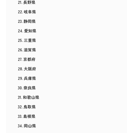
長野県
岐阜県
静岡県
愛知県
三重県
滋賀県
京都府
大阪府
兵庫県
奈良県
和歌山県
鳥取県
島根県
岡山県