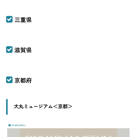
三重県
滋賀県
京都府
大丸ミュージアム＜京都＞