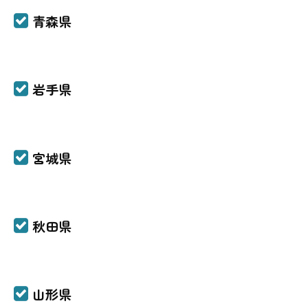
青森県
岩手県
宮城県
秋田県
山形県