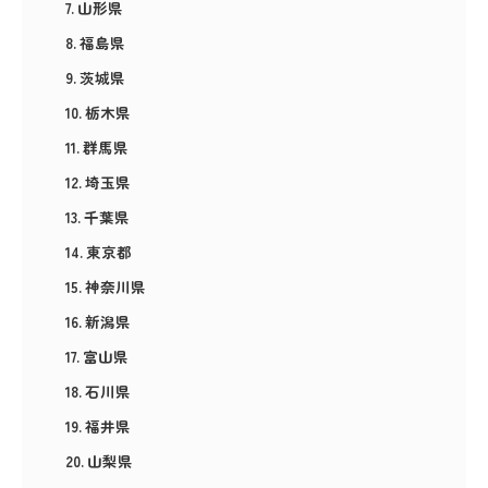
山形県
福島県
茨城県
栃木県
群馬県
埼玉県
千葉県
東京都
神奈川県
新潟県
富山県
石川県
福井県
山梨県