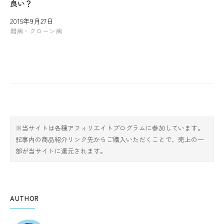
良い？
2015年9月27日
難病・クローン病
※当サイトは各種アフィリエイトプログラムに参加しています。
記事内の商品紹介リンク先からご購入いただくことで、売上の一
部が当サイトに還元されます。
AUTHOR