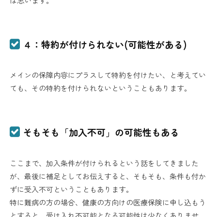
は思います。
４：特約が付けられない(可能性がある)
メインの保障内容にプラスして特約を付けたい、と考えてい
ても、その特約を付けられないということもあります。
そもそも「加入不可」の可能性もある
ここまで、加入条件が付けられるという話をしてきました
が、最後に補足としてお伝えすると、そもそも、条件も付か
ずに受入不可ということもあります。
特に難病の方の場合、健康の方向けの医療保険に申し込もう
とすると、受け入れ不可能となる可能性は少なくありませ