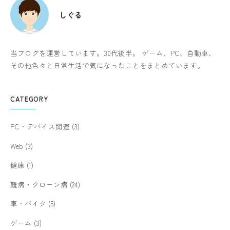
しぐる
当ブログを運営しています。30代後半。 ゲーム、PC、自動車、
その他色々と日常生活で気になったことをまとめています。
CATEGORY
PC・デバイス関連
(3)
Web
(3)
健康
(1)
難病・クローン病
(24)
車・バイク
(5)
ゲーム
(3)