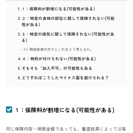
１：保険料が割増になる(可能性がある)
２：特定の身体の部位に関して保障されない(可能
性がある)
３：特定の病気に関して保障されない(可能性があ
る)
特定疾患の方だとこれをどう考えるか。
４：特約が付けられない(可能性がある)
そもそも「加入不可」の可能性もある
どうすればこうしたマイナス面を避けられる？
１：保険料が割増になる(可能性がある)
同じ保障内容・保険金額であっても、審査結果によっては毎