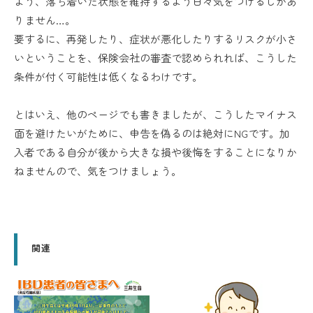
よう、落ち着いた状態を維持するよう日々気をつけるしかあ
りません…。
要するに、再発したり、症状が悪化したりするリスクが小さ
いということを、保険会社の審査で認められれば、こうした
条件が付く可能性は低くなるわけです。
とはいえ、他のページでも書きましたが、こうしたマイナス
面を避けたいがために、申告を偽るのは絶対にNGです。加
入者である自分が後から大きな損や後悔をすることになりか
ねませんので、気をつけましょう。
関連